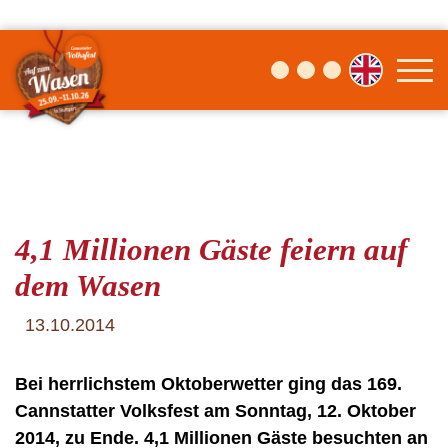
4,1 Millionen Gäste feiern auf
dem Wasen
13.10.2014
Bei herrlichstem Oktoberwetter ging das 169.
Cannstatter Volksfest am Sonntag, 12. Oktober
2014, zu Ende. 4,1 Millionen Gäste besuchten an