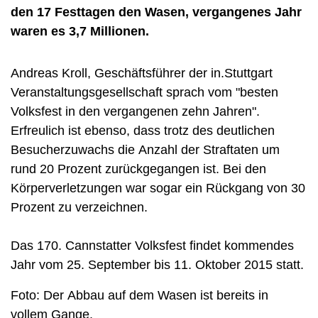
den 17 Festtagen den Wasen, vergangenes Jahr
waren es 3,7 Millionen.
Andreas Kroll, Geschäftsführer der in.Stuttgart
Veranstaltungsgesellschaft sprach vom "besten
Volksfest in den vergangenen zehn Jahren".
Erfreulich ist ebenso, dass trotz des deutlichen
Besucherzuwachs die Anzahl der Straftaten um
rund 20 Prozent zurückgegangen ist. Bei den
Körperverletzungen war sogar ein Rückgang von 30
Prozent zu verzeichnen.
Das 170. Cannstatter Volksfest findet kommendes
Jahr vom 25. September bis 11. Oktober 2015 statt.
Foto: Der Abbau auf dem Wasen ist bereits in
vollem Gange.