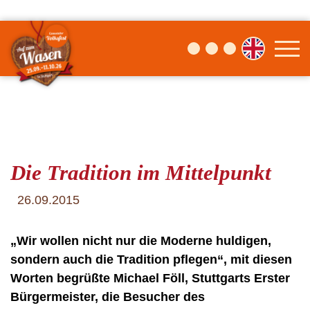
Die Tradition im Mittelpunkt
26.09.2015
„Wir wollen nicht nur die Moderne huldigen,
sondern auch die Tradition pflegen“, mit diesen
Worten begrüßte Michael Föll, Stuttgarts Erster
Bürgermeister, die Besucher des