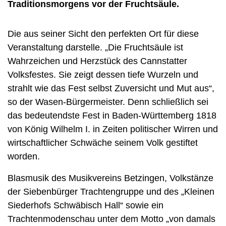
Traditionsmorgens vor der Fruchtsäule.
Die aus seiner Sicht den perfekten Ort für diese
Veranstaltung darstelle. „Die Fruchtsäule ist
Wahrzeichen und Herzstück des Cannstatter
Volksfestes. Sie zeigt dessen tiefe Wurzeln und
strahlt wie das Fest selbst Zuversicht und Mut aus“,
so der Wasen-Bürgermeister. Denn schließlich sei
das bedeutendste Fest in Baden-Württemberg 1818
von König Wilhelm I. in Zeiten politischer Wirren und
wirtschaftlicher Schwäche seinem Volk gestiftet
worden.
Blasmusik des Musikvereins Betzingen, Volkstänze
der Siebenbürger Trachtengruppe und des „Kleinen
Siederhofs Schwäbisch Hall“ sowie ein
Trachtenmodenschau unter dem Motto „von damals