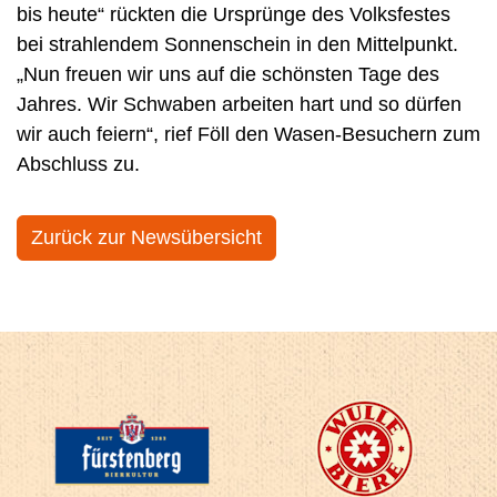
bis heute“ rückten die Ursprünge des Volksfestes
bei strahlendem Sonnenschein in den Mittelpunkt.
„Nun freuen wir uns auf die schönsten Tage des
Jahres. Wir Schwaben arbeiten hart und so dürfen
wir auch feiern“, rief Föll den Wasen-Besuchern zum
Abschluss zu.
Zurück zur Newsübersicht