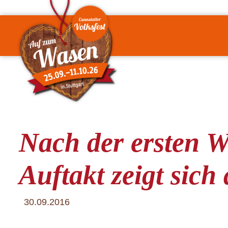
Nach der ersten W
Auftakt zeigt sich
30.09.2016