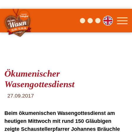
Ökumenischer
Wasengottesdienst
27.09.2017
Beim ökumenischen Wasengottesdienst am
heutigen Mittwoch mit rund 150 Gläubigen
zeigte Schaustellerpfarrer Johannes Bräuchle