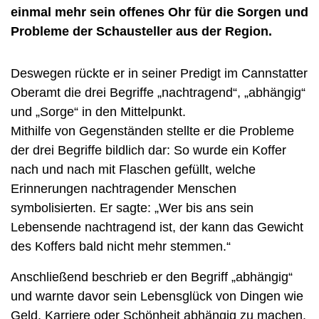
einmal mehr sein offenes Ohr für die Sorgen und
Probleme der Schausteller aus der Region.
Deswegen rückte er in seiner Predigt im Cannstatter
Oberamt die drei Begriffe „nachtragend“, „abhängig“
und „Sorge“ in den Mittelpunkt.
Mithilfe von Gegenständen stellte er die Probleme
der drei Begriffe bildlich dar: So wurde ein Koffer
nach und nach mit Flaschen gefüllt, welche
Erinnerungen nachtragender Menschen
symbolisierten. Er sagte: „Wer bis ans sein
Lebensende nachtragend ist, der kann das Gewicht
des Koffers bald nicht mehr stemmen.“
Anschließend beschrieb er den Begriff „abhängig“
und warnte davor sein Lebensglück von Dingen wie
Geld, Karriere oder Schönheit abhängig zu machen.