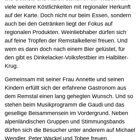
viele weitere Köstlichkeiten mit regionaler Herkunft
auf der Karte. Doch nicht nur beim Essen, sondern
auch bei den Getränken liegt der Fokus auf
regionalen Produkten. Weinliebhaber dürfen sich
auf feine Tropfen der Remstalkellerei freuen. Und
wem es dann doch nach einem Bier gelüstet, für
den gibt es Dinkelacker-Volksfestbier im Halbliter-
Krug.
Gemeinsam mit seiner Frau Annette und seinen
Kindern erfüllt sich der erfahrene Gastronom aus
dem Remstal einen lang gehegten Wunsch. Und so
stehen beim Musikprogramm die Gaudi und das
gesellige Beisammensein im Vordergrund. Neben
alpenländischen Gruppen und Stimmungsbands
dürfen sich die Besucher unter anderem auf Michael
Wendler, Peter Wackel und Tobee freuen.