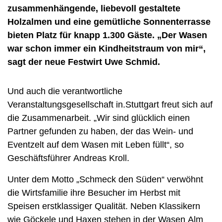
zusammenhängende, liebevoll gestaltete
Holzalmen und eine gemütliche Sonnenterrasse
bieten Platz für knapp 1.300 Gäste. „Der Wasen
war schon immer ein Kindheitstraum von mir“,
sagt der neue Festwirt Uwe Schmid.
Und auch die verantwortliche
Veranstaltungsgesellschaft in.Stuttgart freut sich auf
die Zusammenarbeit. „Wir sind glücklich einen
Partner gefunden zu haben, der das Wein- und
Eventzelt auf dem Wasen mit Leben füllt“, so
Geschäftsführer Andreas Kroll.
Unter dem Motto „Schmeck den Süden“ verwöhnt
die Wirtsfamilie ihre Besucher im Herbst mit
Speisen erstklassiger Qualität. Neben Klassikern
wie Göckele und Haxen stehen in der Wasen Alm