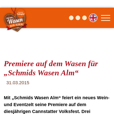
Premiere auf dem Wasen für
„Schmids Wasen Alm“
31.03.2015
Mit „Schmids Wasen Alm“ feiert ein neues Wein-
und Eventzelt seine Premiere auf dem
diesjährigen Cannstatter Volksfest. Drei