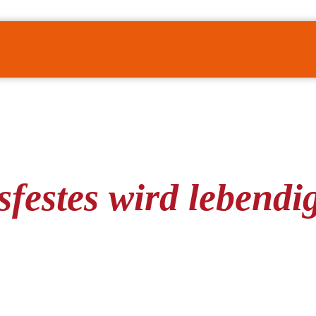
sfestes wird lebendi