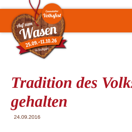
Tradition des Volk
gehalten
24.09.2016