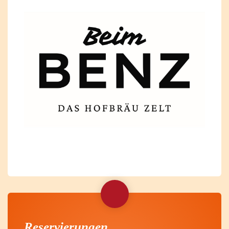
Reservierungen