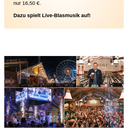
nur 16,50 €.
Dazu spielt Live-Blasmusik auf!