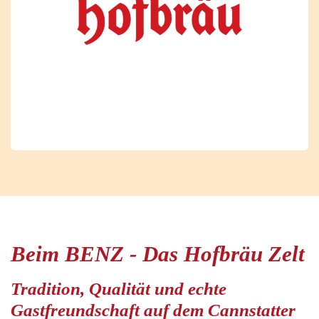
Beim BENZ - Das Hofbräu Zelt
Tradition, Qualität und echte
Gastfreundschaft auf dem Cannstatter