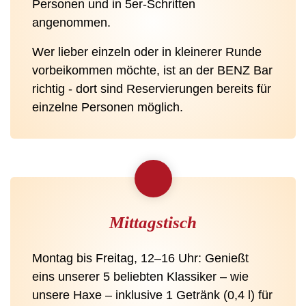
Personen und in 5er-Schritten
angenommen.
Wer lieber einzeln oder in kleinerer Runde
vorbeikommen möchte, ist an der BENZ Bar
richtig - dort sind Reservierungen bereits für
einzelne Personen möglich.
Mittagstisch
Montag bis Freitag, 12–16 Uhr: Genießt
eins unserer 5 beliebten Klassiker – wie
unsere Haxe – inklusive 1 Getränk (0,4 l) für