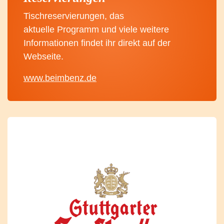
Tischreservierungen, das
aktuelle Programm und viele weitere
Informationen findet ihr direkt auf der
Webseite.
www.beimbenz.de