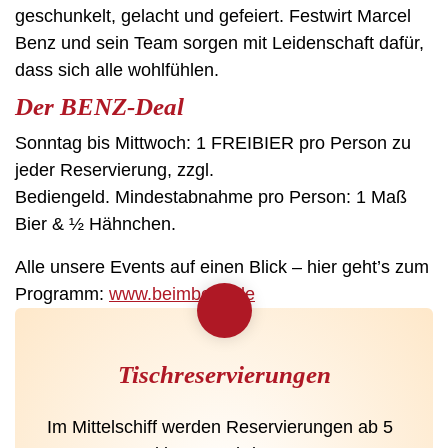
geschunkelt, gelacht und gefeiert. Festwirt Marcel
Benz und sein Team sorgen mit Leidenschaft dafür,
dass sich alle wohlfühlen.
Der BENZ-Deal
Sonntag bis Mittwoch: 1 FREIBIER pro Person zu
jeder Reservierung, zzgl.
Bediengeld. Mindestabnahme pro Person: 1 Maß
Bier & ½ Hähnchen.
Alle unsere Events auf einen Blick – hier geht’s zum
Programm:
www.beimbenz.de
Tischreservierungen
Im Mittelschiff werden Reservierungen ab 5