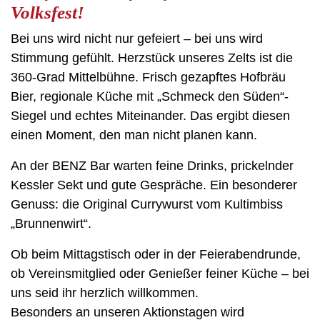
Volksfest!
Bei uns wird nicht nur gefeiert – bei uns wird
Stimmung gefühlt. Herzstück unseres Zelts ist die
360-Grad Mittelbühne. Frisch gezapftes Hofbräu
Bier, regionale Küche mit „Schmeck den Süden“-
Siegel und echtes Miteinander. Das ergibt diesen
einen Moment, den man nicht planen kann.
An der BENZ Bar warten feine Drinks, prickelnder
Kessler Sekt und gute Gespräche. Ein besonderer
Genuss: die Original Currywurst vom Kultimbiss
„Brunnenwirt“.
Ob beim Mittagstisch oder in der Feierabendrunde,
ob Vereinsmitglied oder Genießer feiner Küche – bei
uns seid ihr herzlich willkommen.
Besonders an unseren Aktionstagen wird