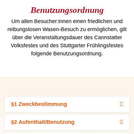
Benutzungsordnung
Um allen Besucher:innen einen friedlichen und
reibungslosen Wasen-Besuch zu ermöglichen, gilt
über die Veranstaltungsdauer des Cannstatter
Volksfestes und des Stuttgarter Frühlingsfestes
folgende Benutzungsordnung.
§1 Zweckbestimmung
§2 Aufenthalt/Benutzung