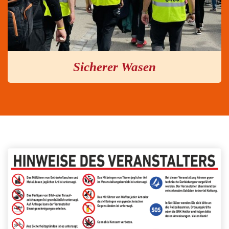
Sicherer Wasen