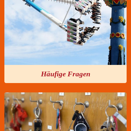
Häufige Fragen