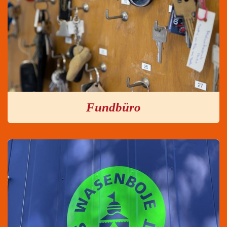
Fundbüro