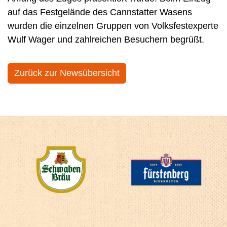
auf das Festgelände des Cannstatter Wasens
wurden die einzelnen Gruppen von Volksfestexperte
Wulf Wager und zahlreichen Besuchern begrüßt.
Zurück zur Newsübersicht