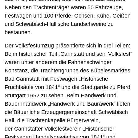
Neben den Trachtenträger waren 50 Fahrzeuge,
Festwagen und 100 Pferde, Ochsen, Kühe, Geißen
und Schwäbisch-Hallische Landschweine zu
bestaunen.
Der Volksfestumzug präsentierte sich in drei Teilen:
Beim historischer Teil „Cannstatt und sein Volksfest“
waren unter anderem die Fahnenschwinger
Konstanz, die Trachtengruppe des Kübelesmarktes
Bad Cannstatt mit Festwagen „Historische
Fruchtsäule von 1841“ und die Stadtgarde zu Pferd
Stuttgart 1652 zu sehen. Beim Handwerk und
Bauernhandwerk „Handwerk und Baurawerk“ liefen
die Bäuerliche Erzeugergemeinschaft Schwäbisch
Hall, die Trachtenkapelle Bürgerverein,
der Cannstatter Volksfestverein „Historischer
Festwagen Handelsgewächse von 1841“ und