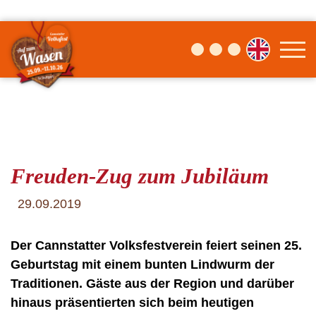
Freuden-Zug zum Jubiläum
29.09.2019
Der Cannstatter Volksfestverein feiert seinen 25.
Geburtstag mit einem bunten Lindwurm der
Traditionen. Gäste aus der Region und darüber
hinaus präsentierten sich beim heutigen