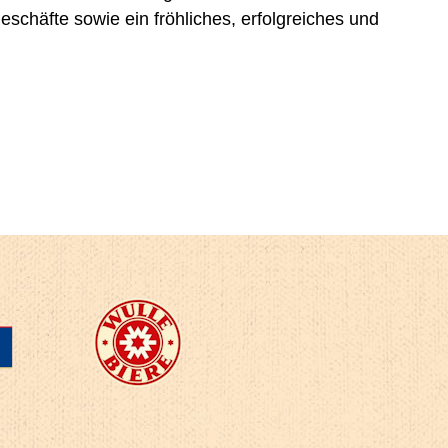
Geschäfte sowie ein fröhliches, erfolgreiches und