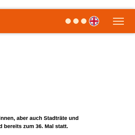
:innen, aber auch Stadträte und
 bereits zum 36. Mal statt.