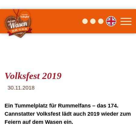
Volksfest 2019
30.11.2018
Ein Tummelplatz für Rummelfans – das 174.
Cannstatter Volksfest lädt auch 2019 wieder zum
Feiern auf dem Wasen ein.