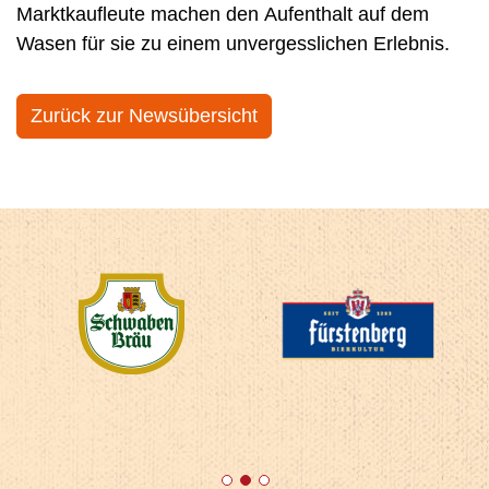
Marktkaufleute machen den Aufenthalt auf dem
Wasen für sie zu einem unvergesslichen Erlebnis.
Zurück zur Newsübersicht