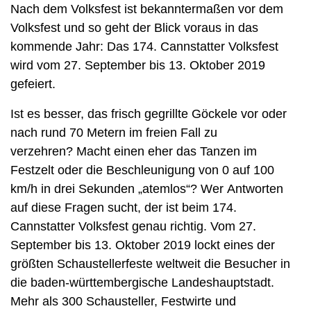
Nach dem Volksfest ist bekanntermaßen vor dem
Volksfest und so geht der Blick voraus in das
kommende Jahr: Das 174. Cannstatter Volksfest
wird vom 27. September bis 13. Oktober 2019
gefeiert.
Ist es besser, das frisch gegrillte Göckele vor oder
nach rund 70 Metern im freien Fall zu
verzehren? Macht einen eher das Tanzen im
Festzelt oder die Beschleunigung von 0 auf 100
km/h in drei Sekunden „atemlos“? Wer Antworten
auf diese Fragen sucht, der ist beim 174.
Cannstatter Volksfest genau richtig. Vom 27.
September bis 13. Oktober 2019 lockt eines der
größten Schaustellerfeste weltweit die Besucher in
die baden-württembergische Landeshauptstadt.
Mehr als 300 Schausteller, Festwirte und