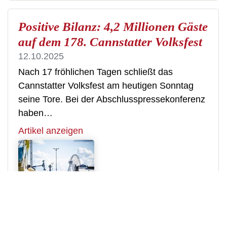
Positive Bilanz: 4,2 Millionen Gäste
auf dem 178. Cannstatter Volksfest
12.10.2025
Nach 17 fröhlichen Tagen schließt das
Cannstatter Volksfest am heutigen Sonntag
seine Tore. Bei der Abschlusspressekonferenz
haben…
Artikel anzeigen