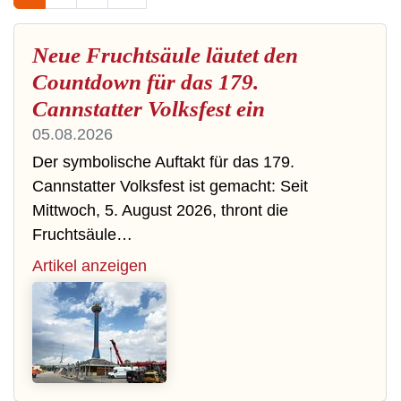
Neue Fruchtsäule läutet den
Countdown für das 179.
Cannstatter Volksfest ein
05.08.2026
Der symbolische Auftakt für das 179.
Cannstatter Volksfest ist gemacht: Seit
Mittwoch, 5. August 2026, thront die
Fruchtsäule…
Artikel anzeigen